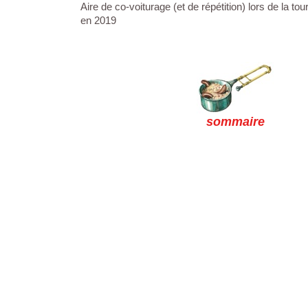
Aire de co-voiturage (et de répétition) lors de la t
en 2019
sommaire