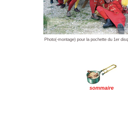
Photo(-montage) pour la pochette du 1er d
sommaire